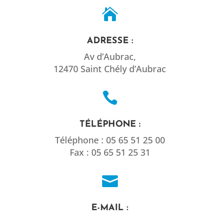

ADRESSE :
Av d’Aubrac,
12470 Saint Chély d’Aubrac

TÉLÉPHONE :
Téléphone : 05 65 51 25 00
Fax : 05 65 51 25 31

E-MAIL :