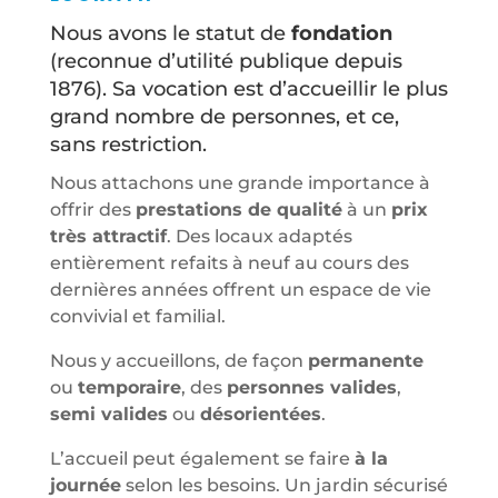
Nous avons le statut de
fondation
(reconnue d’utilité publique depuis
1876). Sa vocation est d’accueillir le plus
grand nombre de personnes, et ce,
sans restriction.
Nous attachons une grande importance à
offrir des
prestations de qualité
à un
prix
très attractif
. Des locaux adaptés
entièrement refaits à neuf au cours des
dernières années offrent un espace de vie
convivial et familial.
Nous y accueillons, de façon
permanente
ou
temporaire
, des
personnes valides
,
semi valides
ou
désorientées
.
L’accueil peut également se faire
à la
journée
selon les besoins. Un jardin sécurisé