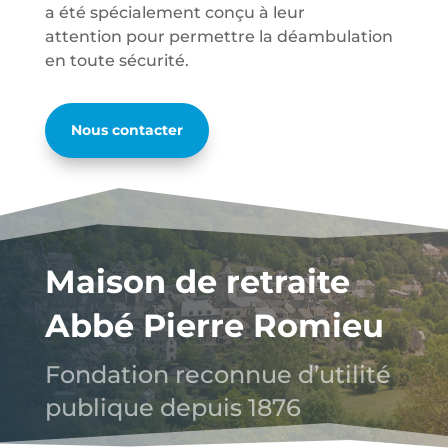
a été spécialement conçu à leur
attention pour permettre la déambulation
en toute sécurité.
Nous contacter
Maison de retraite
Abbé Pierre Romieu
Fondation reconnue d’utilité
publique depuis 1876