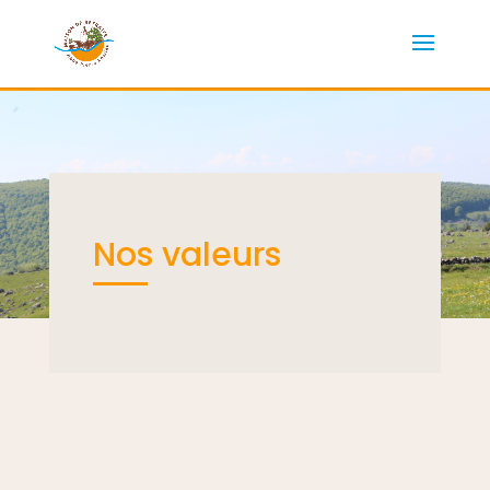
Nos valeurs