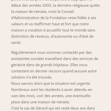
début des années 2000, la dernière religieuse quitte
la maison de retraite, mais le Conseil
d’Administration de la Fondation reste fidèle à ses
valeurs et va réaffirmer haut et fort que notre
maison a vocation à accueillir tout le monde sans
distinction de revenus, d’autonomie ou d’état de
santé.
Régulièrement nous sommes contactés par des
assistantes sociales travaillant dans des services de
gériatrie dans de grands hôpitaux. Elles nous
contactent en dernier recours quand aucune autre
solution n’a été trouvée.
Nous savons alors que la situation est urgente.
Nombreux sont les résidents à avoir attendu en
vain des mois, voir des années, une éventuelle
place dans une maison de retraite.
C’est le cas de Gérard qui est resté deux ans dans