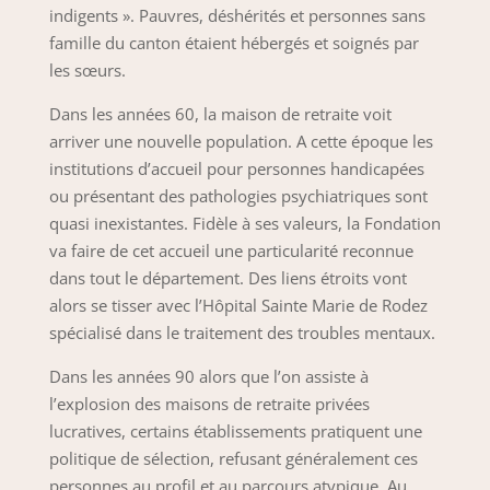
indigents ». Pauvres, déshérités et personnes sans
famille du canton étaient hébergés et soignés par
les sœurs.
Dans les années 60, la maison de retraite voit
arriver une nouvelle population. A cette époque les
institutions d’accueil pour personnes handicapées
ou présentant des pathologies psychiatriques sont
quasi inexistantes. Fidèle à ses valeurs, la Fondation
va faire de cet accueil une particularité reconnue
dans tout le département. Des liens étroits vont
alors se tisser avec l’Hôpital Sainte Marie de Rodez
spécialisé dans le traitement des troubles mentaux.
Dans les années 90 alors que l’on assiste à
l’explosion des maisons de retraite privées
lucratives, certains établissements pratiquent une
politique de sélection, refusant généralement ces
personnes au profil et au parcours atypique. Au