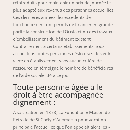
réintroduits pour maintenir un prix de journée le
plus adapté aux revenus des personnes accueillies.
Ces dernières années, les excédents de
fonctionnement ont permis de financer en grande
partie la construction de l’Oustalet ou des travaux
d’embellissement du bâtiment existant.
Contrairement à certains établissements nous
accueillons toutes personnes désireuses de venir
vivre en établissement sans aucun critère de
ressource en témoigne le nombre de bénéficiaires
de l’aide sociale (34 à ce jour).
Toute personne âgée a le
droit à être accompagnée
dignement :
A sa création en 1873, La Fondation « Maison de
Retraite de St Chély d’Aubrac » a pour vocation
principale l’accueil ce que l’on appelait alors les «