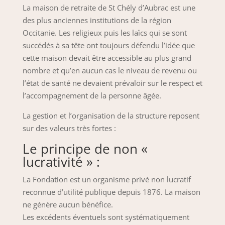
La maison de retraite de St Chély d’Aubrac est une
des plus anciennes institutions de la région
Occitanie. Les religieux puis les laïcs qui se sont
succédés à sa tête ont toujours défendu l’idée que
cette maison devait être accessible au plus grand
nombre et qu’en aucun cas le niveau de revenu ou
l’état de santé ne devaient prévaloir sur le respect et
l’accompagnement de la personne âgée.
La gestion et l’organisation de la structure reposent
sur des valeurs très fortes :
Le principe de non «
lucrativité » :
La Fondation est un organisme privé non lucratif
reconnue d’utilité publique depuis 1876. La maison
ne génère aucun bénéfice.
Les excédents éventuels sont systématiquement