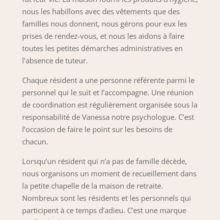
nous les habillons avec des vêtements que des
familles nous donnent, nous gérons pour eux les
prises de rendez-vous, et nous les aidons à faire
toutes les petites démarches administratives en
l’absence de tuteur.
Chaque résident a une personne référente parmi le
personnel qui le suit et l’accompagne. Une réunion
de coordination est régulièrement organisée sous la
responsabilité de Vanessa notre psychologue. C’est
l’occasion de faire le point sur les besoins de
chacun.
Lorsqu’un résident qui n’a pas de famille décède,
nous organisons un moment de recueillement dans
la petite chapelle de la maison de retraite.
Nombreux sont les résidents et les personnels qui
participent à ce temps d’adieu. C’est une marque