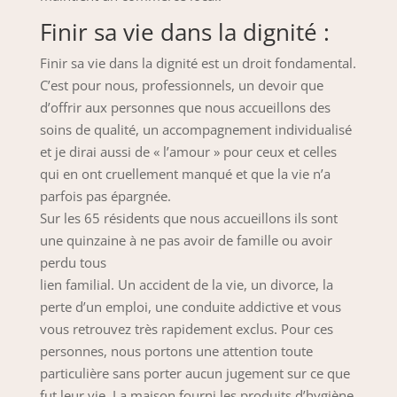
Finir sa vie dans la dignité :
Finir sa vie dans la dignité est un droit fondamental.
C’est pour nous, professionnels, un devoir que
d’offrir aux personnes que nous accueillons des
soins de qualité, un accompagnement individualisé
et je dirai aussi de « l’amour » pour ceux et celles
qui en ont cruellement manqué et que la vie n’a
parfois pas épargnée.
Sur les 65 résidents que nous accueillons ils sont
une quinzaine à ne pas avoir de famille ou avoir
perdu tous
lien familial. Un accident de la vie, un divorce, la
perte d’un emploi, une conduite addictive et vous
vous retrouvez très rapidement exclus. Pour ces
personnes, nous portons une attention toute
particulière sans porter aucun jugement sur ce que
fut leur vie. La maison fourni les produits d’hygiène,