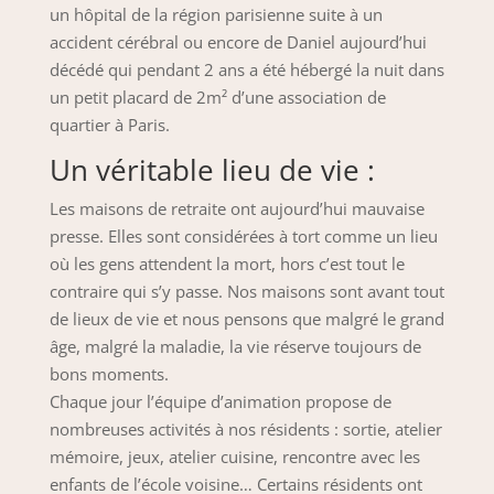
un hôpital de la région parisienne suite à un
accident cérébral ou encore de Daniel aujourd’hui
décédé qui pendant 2 ans a été hébergé la nuit dans
un petit placard de 2m² d’une association de
quartier à Paris.
Un véritable lieu de vie :
Les maisons de retraite ont aujourd’hui mauvaise
presse. Elles sont considérées à tort comme un lieu
où les gens attendent la mort, hors c’est tout le
contraire qui s’y passe. Nos maisons sont avant tout
de lieux de vie et nous pensons que malgré le grand
âge, malgré la maladie, la vie réserve toujours de
bons moments.
Chaque jour l’équipe d’animation propose de
nombreuses activités à nos résidents : sortie, atelier
mémoire, jeux, atelier cuisine, rencontre avec les
enfants de l’école voisine… Certains résidents ont