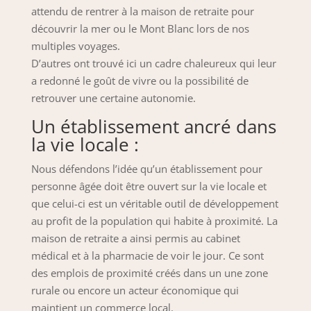
attendu de rentrer à la maison de retraite pour
découvrir la mer ou le Mont Blanc lors de nos
multiples voyages.
D’autres ont trouvé ici un cadre chaleureux qui leur
a redonné le goût de vivre ou la possibilité de
retrouver une certaine autonomie.
Un établissement ancré dans
la vie locale :
Nous défendons l’idée qu’un établissement pour
personne âgée doit être ouvert sur la vie locale et
que celui-ci est un véritable outil de développement
au profit de la population qui habite à proximité. La
maison de retraite a ainsi permis au cabinet
médical et à la pharmacie de voir le jour. Ce sont
des emplois de proximité créés dans un une zone
rurale ou encore un acteur économique qui
maintient un commerce local.