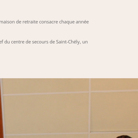
 maison de retraite consacre chaque année
ef du centre de secours de Saint-Chély, un