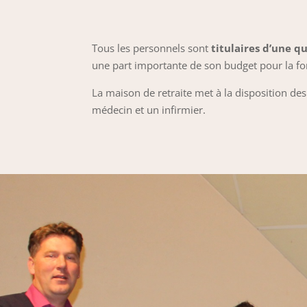
Tous les personnels sont
titulaires d’une q
une part importante de son budget pour la fo
La maison de retraite met à la disposition de
médecin et un infirmier.