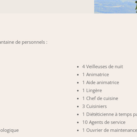
ntaine de personnels :
4 Veilleuses de nuit
1 Animatrice
1 Aide animatrice
1 Lingère
1 Chef de cuisine
3 Cuisiniers
1 Diététicienne à temps pa
10 Agents de service
hologique
1 Ouvrier de maintenanc