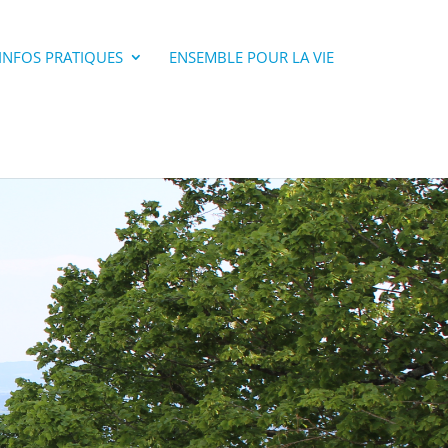
INFOS PRATIQUES
ENSEMBLE POUR LA VIE