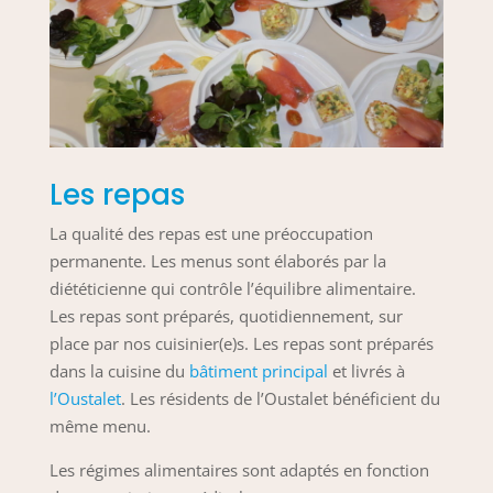
Les repas
La qualité des repas est une préoccupation
permanente. Les menus sont élaborés par la
diététicienne qui contrôle l’équilibre alimentaire.
Les repas sont préparés, quotidiennement, sur
place par nos cuisinier(e)s. Les repas sont préparés
dans la cuisine du
bâtiment principal
et livrés à
l’Oustalet
. Les résidents de l’Oustalet bénéficient du
même menu.
Les régimes alimentaires sont adaptés en fonction