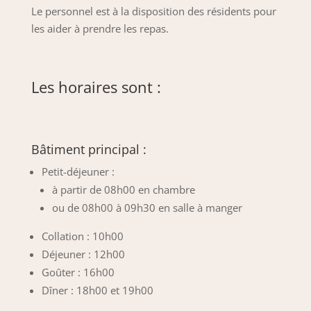
Le personnel est à la disposition des résidents pour
les aider à prendre les repas.
Les horaires sont :
Bâtiment principal :
Petit-déjeuner :
à partir de 08h00 en chambre
ou de 08h00 à 09h30 en salle à manger
Collation : 10h00
Déjeuner : 12h00
Goûter : 16h00
Dîner : 18h00 et 19h00