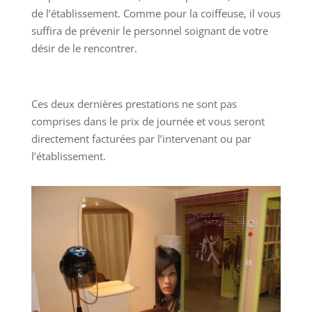
de l’établissement. Comme pour la coiffeuse, il vous
suffira de prévenir le personnel soignant de votre
désir de le rencontrer.
Ces deux dernières prestations ne sont pas
comprises dans le prix de journée et vous seront
directement facturées par l’intervenant ou par
l’établissement.