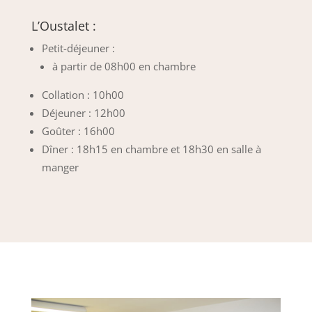
L’Oustalet :
Petit-déjeuner :
à partir de 08h00 en chambre
Collation : 10h00
Déjeuner : 12h00
Goûter : 16h00
Dîner : 18h15 en chambre et 18h30 en salle à
manger