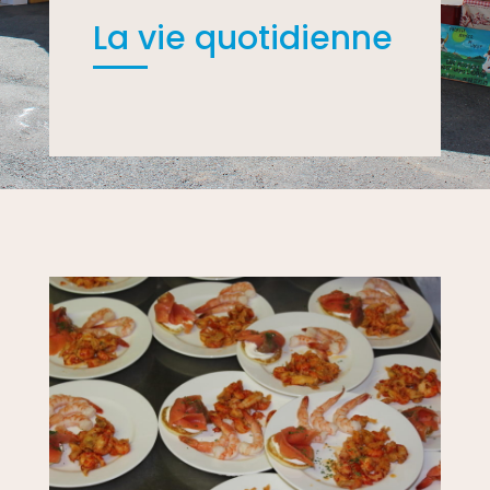
La vie quotidienne