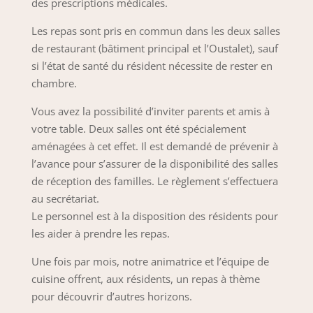
des prescriptions médicales.
Les repas sont pris en commun dans les deux salles
de restaurant (bâtiment principal et l’Oustalet), sauf
si l’état de santé du résident nécessite de rester en
chambre.
Vous avez la possibilité d’inviter parents et amis à
votre table. Deux salles ont été spécialement
aménagées à cet effet. Il est demandé de prévenir à
l’avance pour s’assurer de la disponibilité des salles
de réception des familles. Le règlement s’effectuera
au secrétariat.
Le personnel est à la disposition des résidents pour
les aider à prendre les repas.
Une fois par mois, notre animatrice et l’équipe de
cuisine offrent, aux résidents, un repas à thème
pour découvrir d’autres horizons.