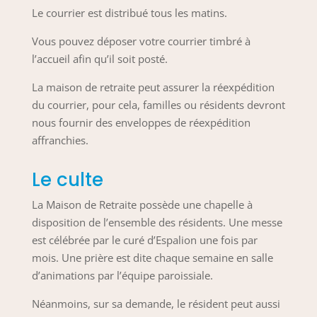
Le courrier est distribué tous les matins.
Vous pouvez déposer votre courrier timbré à
l’accueil afin qu’il soit posté.
La
maison de retraite
peut assurer la réexpédition
du courrier, pour cela, familles ou résidents devront
nous fournir des enveloppes de réexpédition
affranchies.
Le culte
La
Maison de Retraite
possède une chapelle à
disposition de l’ensemble des résidents. Une messe
est célébrée par le curé d’Espalion une fois par
mois. Une prière est dite chaque semaine en salle
d’animations par l’équipe paroissiale.
Néanmoins, sur sa demande, le résident peut aussi