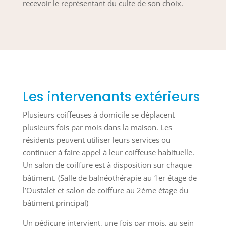
recevoir le représentant du culte de son choix.
Les intervenants extérieurs
Plusieurs coiffeuses à domicile se déplacent
plusieurs fois par mois dans la maison. Les
résidents peuvent utiliser leurs services ou
continuer à faire appel à leur coiffeuse habituelle.
Un salon de coiffure est à disposition sur chaque
bâtiment. (Salle de balnéothérapie au 1
er
étage de
l’Oustalet et salon de coiffure au 2
ème
étage du
bâtiment principal)
Un pédicure intervient, une fois par mois, au sein