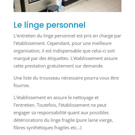
Le linge personnel
L’entretien du linge personnel est pris en charge par
l’établissement. Cependant, pour une meilleure
organisation, il est indispensable que celui-ci soit
marqué par des étiquettes. L’établissement assure
cette prestation gratuitement sur demande.
Une liste du trousseau nécessaire pourra vous être
fournie.
L’établissement en assure le nettoyage et
l’entretien. Toutefois, l’établissement ne peut
engager sa responsabilité quant aux possibles
détériorations du linge fragile (pure laine vierge,
fibres synthétiques fragiles etc…)