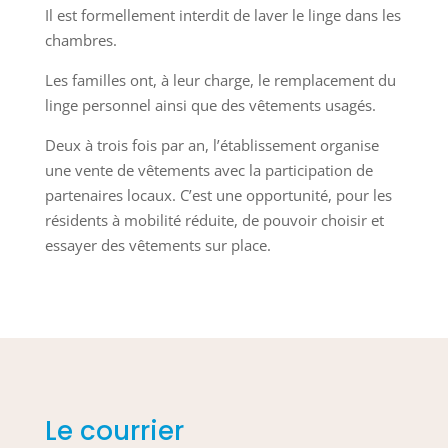
Il est formellement interdit de laver le linge dans les
chambres.
Les familles ont, à leur charge, le remplacement du
linge personnel ainsi que des vêtements usagés.
Deux à trois fois par an, l’établissement organise
une vente de vêtements avec la participation de
partenaires locaux. C’est une opportunité, pour les
résidents à mobilité réduite, de pouvoir choisir et
essayer des vêtements sur place.
Le courrier